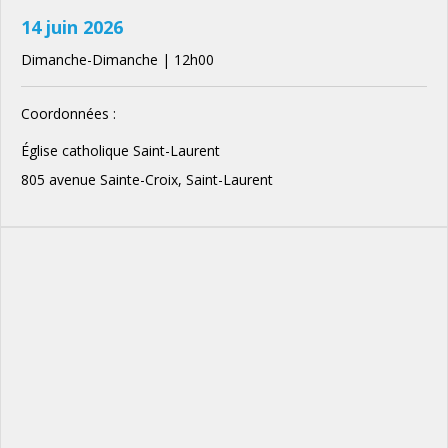
14 juin 2026
Dimanche-Dimanche | 12h00
Coordonnées :
Église catholique Saint-Laurent
805 avenue Sainte-Croix, Saint-Laurent