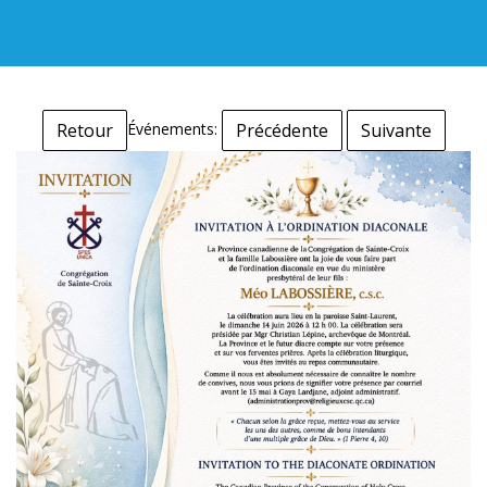
Événements:
Retour
Précédente
Suivante