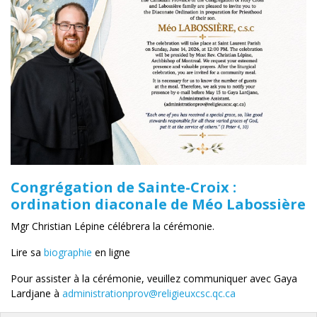
Congrégation de Sainte-Croix :
ordination diaconale de Méo Labossière
Mgr Christian Lépine célébrera la cérémonie.
Lire sa
biographie
en ligne
Pour assister à la cérémonie, veuillez communiquer avec Gaya
Lardjane à
administrationprov@religieuxcsc.qc.ca