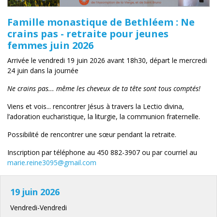
Famille monastique de Bethléem : Ne
crains pas - retraite pour jeunes
femmes juin 2026
Arrivée le vendredi 19 juin 2026 avant 18h30, départ le mercredi
24 juin dans la journée
Ne crains pas... même les cheveux de ta tête sont tous comptés!
Viens et vois... rencontrer Jésus à travers la Lectio divina,
l’adoration eucharistique, la liturgie, la communion fraternelle.
Possibilité de rencontrer une sœur pendant la retraite.
Inscription par téléphone au 450 882-3907 ou par courriel au
marie.reine3095@gmail.com
19 juin 2026
Vendredi-Vendredi