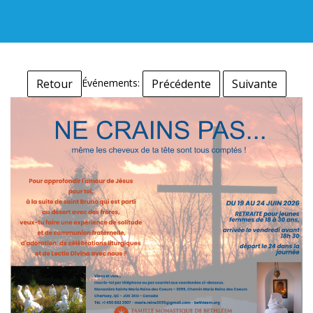
Événements:
Retour
Précédente
Suivante