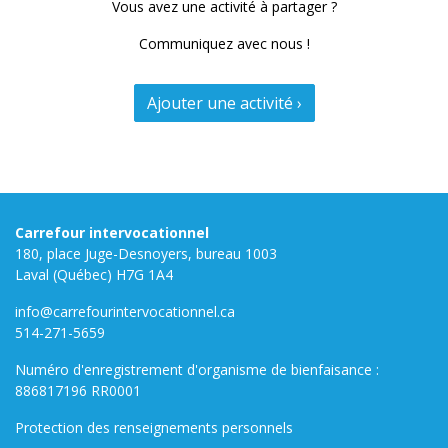
Vous avez une activité à partager ?
Communiquez avec nous !
Ajouter une activité ›
Carrefour intervocationnel
180, place Juge-Desnoyers, bureau 1003
Laval (Québec) H7G 1A4
info@carrefourintervocationnel.ca
514-271-5659
Numéro d'enregistrement d'organisme de bienfaisance :
886817196 RR0001
Protection des renseignements personnels