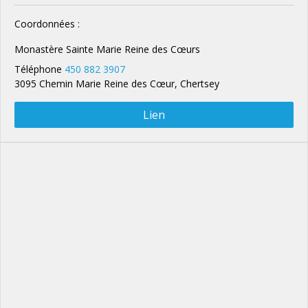
Coordonnées :
Monastère Sainte Marie Reine des Cœurs
Téléphone
450 882 3907
3095 Chemin Marie Reine des Cœur, Chertsey
Lien