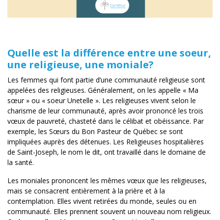
Quelle est la différence entre une soeur,
une religieuse, une moniale?
Les femmes qui font partie d’une communauté religieuse sont
appelées des religieuses. Généralement, on les appelle « Ma
sœur » ou « soeur Unetelle ». Les religieuses vivent selon le
charisme de leur communauté, après avoir prononcé les trois
vœux de pauvreté, chasteté dans le célibat et obéissance. Par
exemple, les Sœurs du Bon Pasteur de Québec se sont
impliquées auprès des détenues. Les Religieuses hospitalières
de Saint-Joseph, le nom le dit, ont travaillé dans le domaine de
la santé.
Les moniales prononcent les mêmes vœux que les religieuses,
mais se consacrent entièrement à la prière et à la
contemplation. Elles vivent retirées du monde, seules ou en
communauté. Elles prennent souvent un nouveau nom religieux.