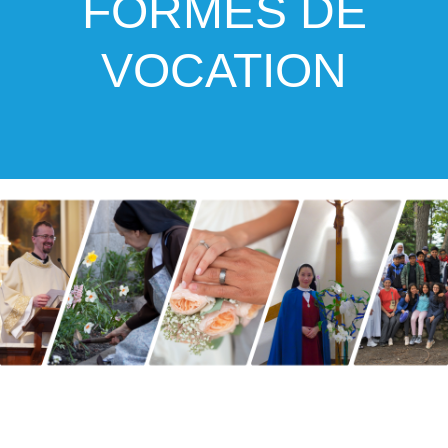
FORMES DE
VOCATION