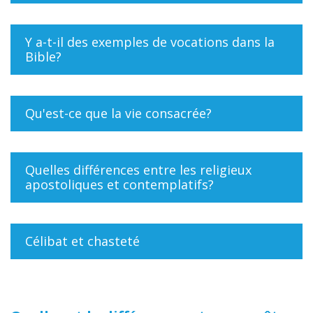
Y a-t-il des exemples de vocations dans la
Bible?
Qu'est-ce que la vie consacrée?
Quelles différences entre les religieux
apostoliques et contemplatifs?
Célibat et chasteté