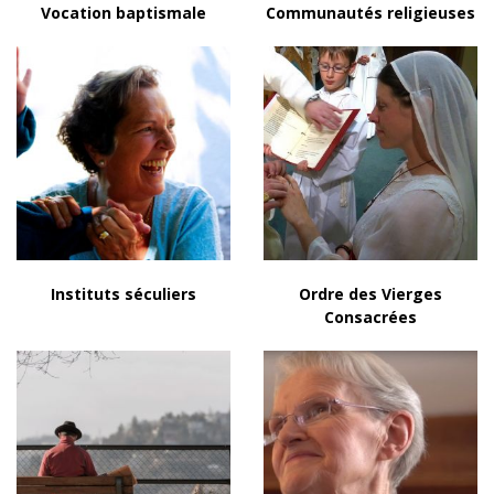
Vocation baptismale
Communautés religieuses
Instituts séculiers
Ordre des Vierges
Consacrées