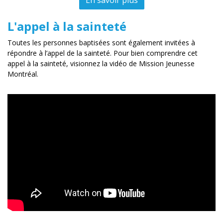
En savoir plus
L'appel à la sainteté
Toutes les personnes baptisées sont également invitées à
répondre à l’appel de la sainteté. Pour bien comprendre cet
appel à la sainteté, visionnez la vidéo de Mission Jeunesse
Montréal.