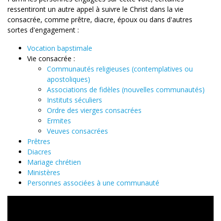
ressentiront un autre appel à suivre le Christ dans la vie
consacrée, comme prêtre, diacre, époux ou dans d'autres
sortes d'engagement :
Vocation bapstimale
Vie consacrée :
Communautés religieuses
(
contemplatives
ou
apostoliques
)
Associations de fidèles (nouvelles communautés)
Instituts séculiers
Ordre des vierges consacrées
Ermites
Veuves consacrées
Prêtres
Diacres
Mariage chrétien
Ministères
Personnes associées à une communauté