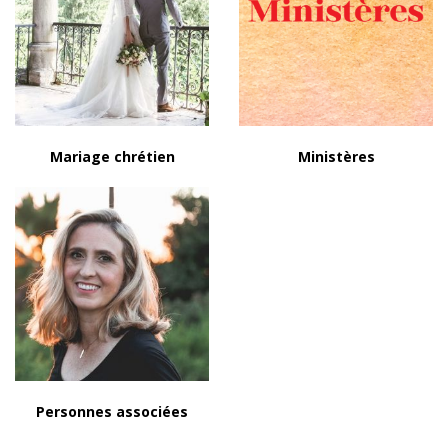
Mariage chrétien
Ministères
Personnes associées